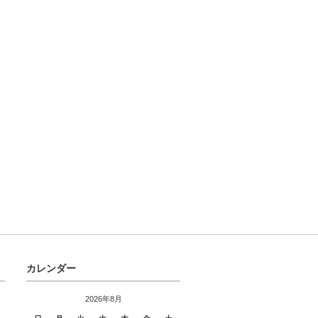
カレンダー
2026年8月