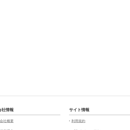
会社情報
サイト情報
会社概要
利用規約