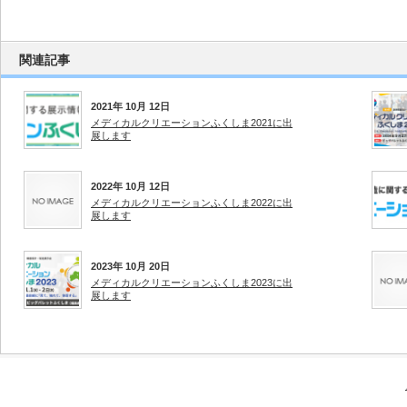
関連記事
2021年 10月 12日
メディカルクリエーションふくしま2021に出
展します
2022年 10月 12日
メディカルクリエーションふくしま2022に出
展します
2023年 10月 20日
メディカルクリエーションふくしま2023に出
展します