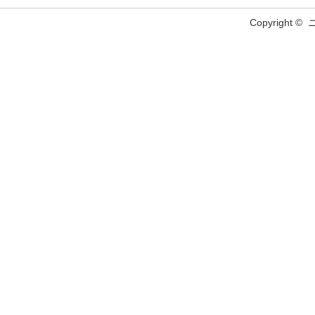
Copyright ©