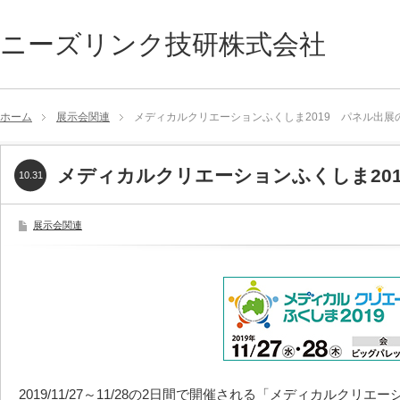
ニーズリンク技研株式会社
ホーム
展示会関連
メディカルクリエーションふくしま2019 パネル出展
メディカルクリエーションふくしま20
10.31
展示会関連
2019/11/27～11/28の2日間で開催される「メディカルク