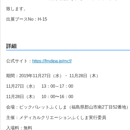
致します。
出展ブースNo：H-15
詳細
公式サイト：
https://fmdipa.jp/mcf/
期間：2019年11月27日（水）・ 11月28日（木）
11月27日（水） 13：00～17：00
11月28日（木） 10：00〜16：00
会場：ビックパレットふくしま（福島県郡山市南2丁目52番地
主催：メディカルクリエーションふくしま実行委員
入場料：無料